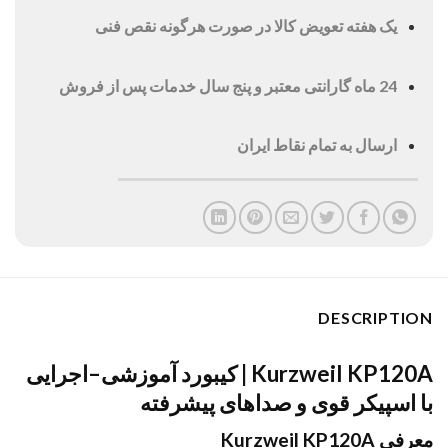
یک هفته تعویض کالا در صورت هرگونه نقص فنی
24 ماه گارانتی معتبر و پنج سال خدمات پس از فروش
ارسال به تمام نقاط ایران
DESCRIPTION
Kurzweil KP120A | کیبورد آموزشی–اجرایی
با اسپیکر قوی و صداهای پیشرفته
معرفی Kurzweil KP120A