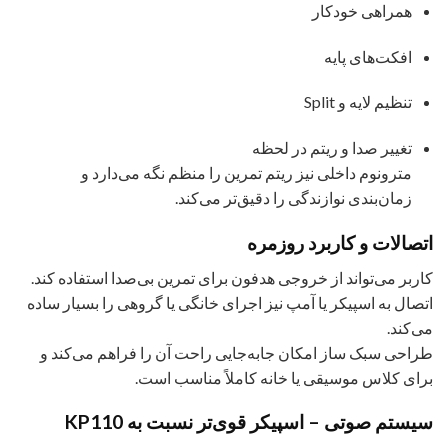
همراهی خودکار
افکت‌های پایه
تنظیم لایه و Split
تغییر صدا و ریتم در لحظه
مترونوم داخلی نیز ریتم تمرین را منظم نگه می‌دارد و
زمان‌بندی نوازندگی را دقیق‌تر می‌کند.
اتصالات و کاربرد روزمره
کاربر می‌تواند از خروجی هدفون برای تمرین بی‌صدا استفاده کند.
اتصال به اسپیکر یا آمپ نیز اجرای خانگی یا گروهی را بسیار ساده
می‌کند.
طراحی سبک ساز امکان جابه‌جایی راحت آن را فراهم می‌کند و
برای کلاس موسیقی یا خانه کاملاً مناسب است.
سیستم صوتی – اسپیکر قوی‌تر نسبت به KP110