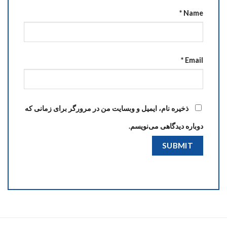
*
Name
*
Email
ذخیره نام، ایمیل و وبسایت من در مرورگر برای زمانی که
دوباره دیدگاهی می‌نویسم.