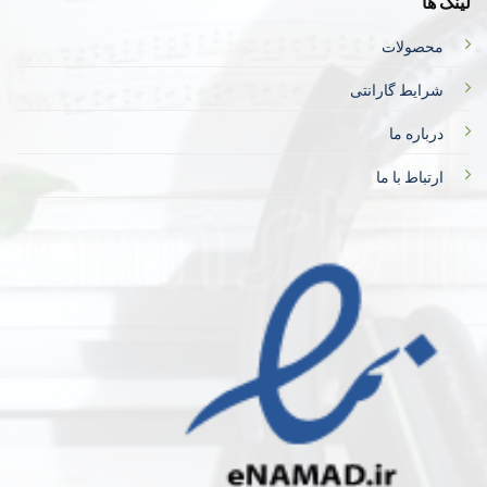
لینک ها
محصولات
شرایط گارانتی
درباره ما
ارتباط با ما