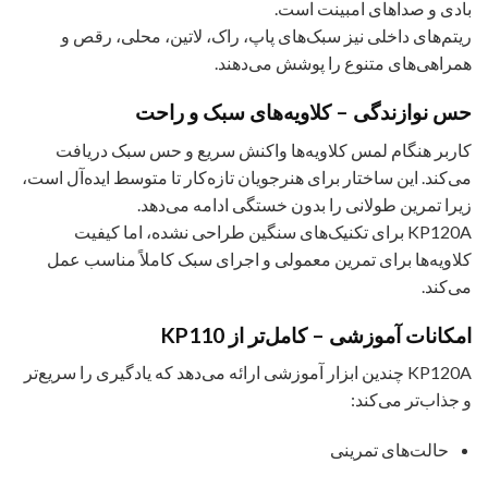
بادی و صداهای امبینت است.
ریتم‌های داخلی نیز سبک‌های پاپ، راک، لاتین، محلی، رقص و
همراهی‌های متنوع را پوشش می‌دهند.
حس نوازندگی – کلاویه‌های سبک و راحت
کاربر هنگام لمس کلاویه‌ها واکنش سریع و حس سبک دریافت
می‌کند. این ساختار برای هنرجویان تازه‌کار تا متوسط ایده‌آل است،
زیرا تمرین طولانی را بدون خستگی ادامه می‌دهد.
KP120A برای تکنیک‌های سنگین طراحی نشده، اما کیفیت
کلاویه‌ها برای تمرین معمولی و اجرای سبک کاملاً مناسب عمل
می‌کند.
امکانات آموزشی – کامل‌تر از KP110
KP120A چندین ابزار آموزشی ارائه می‌دهد که یادگیری را سریع‌تر
و جذاب‌تر می‌کند:
حالت‌های تمرینی