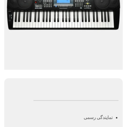
نمایندگی رسمی