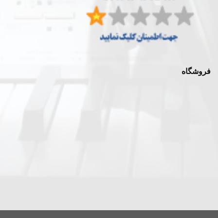
فروشگاه