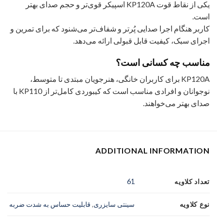
یکی از نقاط قوت KP120A اسپیکر قوی‌تر و حجم صدای بهتر
است.
کاربر هنگام اجرا صدایی پُرتر و شفاف‌تر می‌شنود که برای تمرین و
اجرای سبک، کیفیت قابل قبولی ارائه می‌دهد.
مناسب چه کسانی است؟
KP120A برای کاربران خانگی، هنرجویان مبتدی تا متوسط،
نوجوانان و افرادی مناسب است که کیبوردی کامل‌تر از KP110 با
صدای بهتر می‌خواهند.
ADDITIONAL INFORMATION
تعداد کلاویه
61
نوع کلاویه
سینتی سایزری
,
قابلیت حساس به شدت ضربه