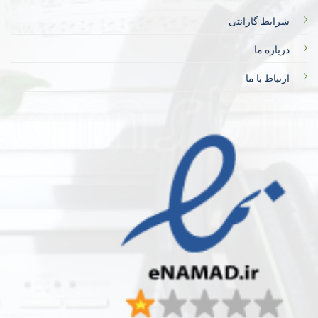
شرایط گارانتی
درباره ما
ارتباط با ما