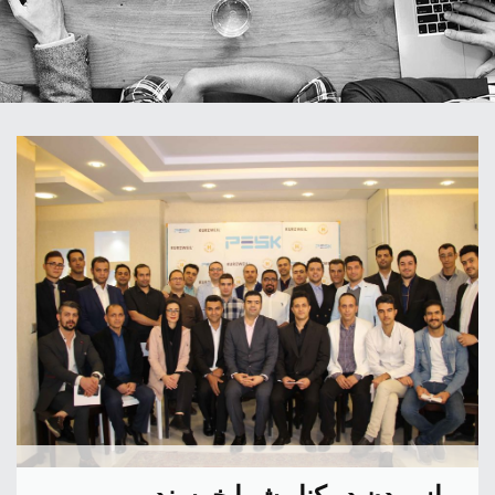
از بودن در کنار شما خرسندیم