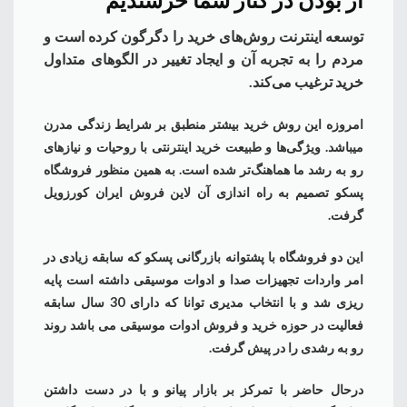
توسعه اینترنت روش‌های خرید را دگرگون کرده است و
مردم را به تجربه آن و ایجاد تغییر در الگوهای متداول
خرید ترغیب می‏‌کند.
امروزه این روش خرید بیشتر منطبق بر شرایط زندگی مدرن
می‏‏‏باشد. ویژگی‏‏‏‌ها و طبیعت خرید اینترنتی با روحیات و نیازهای
رو به رشد ما هماهنگ‏‏‌تر شده است. به همین منظور فروشگاه
پسکو تصمیم به راه اندازی آن لاین فروش ایران کورزویل
گرفت.
این دو فروشگاه با پشتوانه بازرگانی پسکو که سابقه زیادی در
امر واردات تجهیزات صدا و ادوات موسیقی داشته است پایه
ریزی شد و با انتخاب مدیری توانا که دارای 30 سال سابقه
فعالیت در حوزه خرید و فروش ادوات موسیقی می باشد روند
رو به رشدی را در پیش گرفت.
درحال حاضر با تمرکز بر بازار پیانو و با در دست داشتن