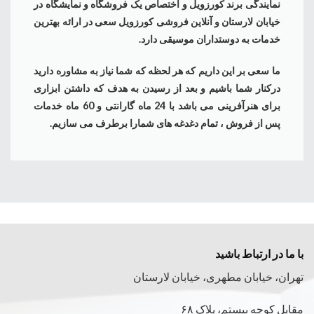
نمایندگی برند کورزویل و اختصاص یک فروشگاه و نمایشگاه در
خیابان لارستان و آنلاین فروشی کورزویل سعی در ارائه بهترین
خدمات به دوستداران موسیقی دارد.
ما سعی بر این داریم که هر لحظه که شما نیاز به مشاوره دارید
درکنار شما باشیم و بعد از رسیدن به هدف که داشتن ابزاری
برای هنرآفرینی می باشد با 24 ماه گارانتی و 60 ماه خدمات
پس از فروش ، تمام دغدغه های شمارا برطرف می سازیم.
با ما در ارتباط باشید
تهران، خیابان مطهری، خیابان لارستان
مقابل کوچه بیستم، پلاک ۶۸