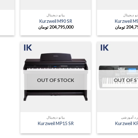
نو دیجیتال
پیانو دیجیتال
Kurzweil M90 SR
Kurzweil 
204,7
تومان
204,795,000
تومان
OUT OF STOCK
OUT OF 
رد آموزشی
پیانو دیجیتال
Kurzweil MP15 SR
Kurzweil 