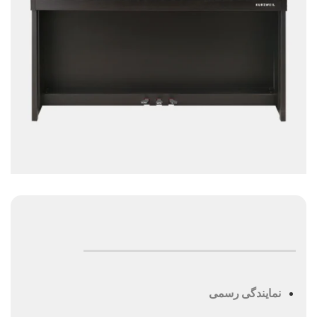
نمایندگی رسمی