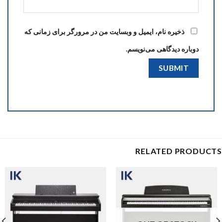
ذخیره نام، ایمیل و وبسایت من در مرورگر برای زمانی که
دوباره دیدگاهی می‌نویسم.
RELATED PRODUCTS