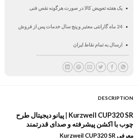
یک هفته تعویض کالا در صورت هرگونه نقص فنی
24 ماه گارانتی معتبر و پنج سال خدمات پس از فروش
ارسال به تمام نقاط ایران
DESCRIPTION
Kurzweil CUP320 SR | پیانو دیجیتال طرح
چوب با اکشن پیشرفته و صدای قدرتمند
معرفی Kurzweil CUP320 SR