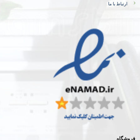
ارتباط با ما
فروشگاه