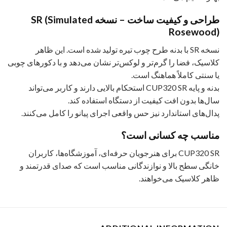
طراحی و کیفیت ساخت – نسخه SR (Simulated
Rosewood)
نسخه SR با بدنه طرح چوب تیره تولید شده است. این ظاهر
کلاسیک، فضا را گرم‌تر و لوکس‌تر نشان می‌دهد و با دکورهای چوبی
یا سنتی کاملاً هماهنگ است.
بدنه و پایه CUP320 SR استحکام بالایی دارند و کاربر می‌تواند
سال‌ها بدون افت کیفیت از دستگاه استفاده کند.
پدال‌های استاندارد نیز حس واقعی اجرای پیانو را کامل می‌کنند.
مناسب چه کسانی است؟
CUP320 SR برای هنرجویان حرفه‌ای، آموزشگاه‌ها، کاربران
خانگی سطح بالا و نوازندگانی مناسب است که صدای قدرتمند و
ظاهر کلاسیک می‌خواهند.