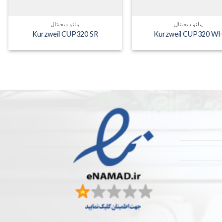
پیانو دیجیتال
پیانو دیجیتال
Kurzweil CUP320 SR
Kurzweil CUP320 W