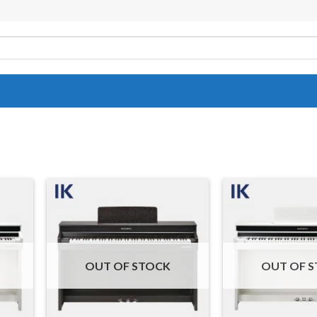
OUT OF STOCK
OUT OF 