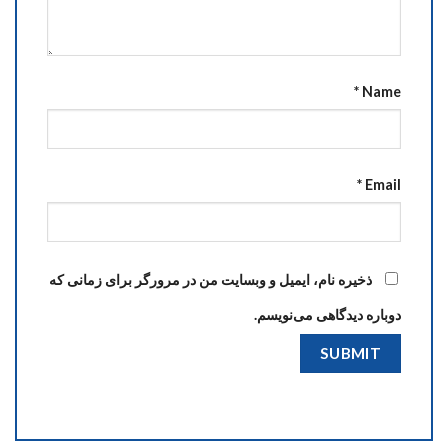
*
Name
*
Email
ذخیره نام، ایمیل و وبسایت من در مرورگر برای زمانی که
دوباره دیدگاهی می‌نویسم.