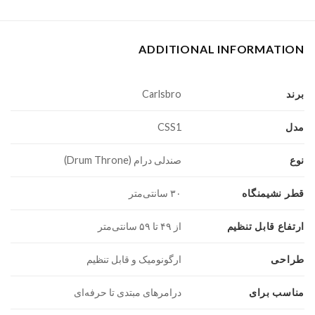
ADDITIONAL INFORMATION
برند
Carlsbro
مدل
CSS1
نوع
صندلی درام (Drum Throne)
قطر نشیمنگاه
۳۰ سانتی‌متر
ارتفاع قابل تنظیم
از ۴۹ تا ۵۹ سانتی‌متر
طراحی
ارگونومیک و قابل تنظیم
مناسب برای
درامرهای مبتدی تا حرفه‌ای