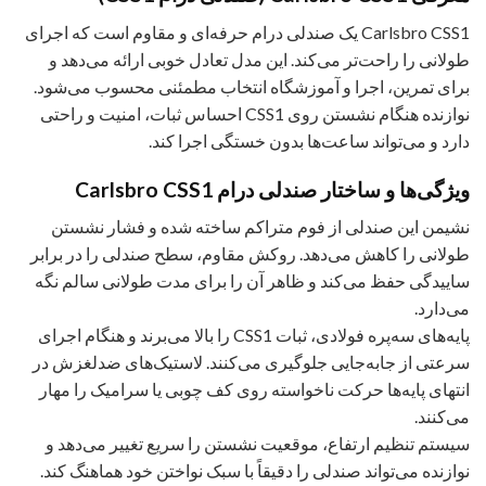
Carlsbro CSS1 یک صندلی درام حرفه‌ای و مقاوم است که اجرای
طولانی را راحت‌تر می‌کند. این مدل تعادل خوبی ارائه می‌دهد و
برای تمرین، اجرا و آموزشگاه انتخاب مطمئنی محسوب می‌شود.
نوازنده هنگام نشستن روی CSS1 احساس ثبات، امنیت و راحتی
دارد و می‌تواند ساعت‌ها بدون خستگی اجرا کند.
ویژگی‌ها و ساختار صندلی درام Carlsbro CSS1
نشیمن این صندلی از فوم متراکم ساخته شده و فشار نشستن
طولانی را کاهش می‌دهد. روکش مقاوم، سطح صندلی را در برابر
ساییدگی حفظ می‌کند و ظاهر آن را برای مدت طولانی سالم نگه
می‌دارد.
پایه‌های سه‌پره فولادی، ثبات CSS1 را بالا می‌برند و هنگام اجرای
سرعتی از جابه‌جایی جلوگیری می‌کنند. لاستیک‌های ضدلغزش در
انتهای پایه‌ها حرکت ناخواسته روی کف چوبی یا سرامیک را مهار
می‌کنند.
سیستم تنظیم ارتفاع، موقعیت نشستن را سریع تغییر می‌دهد و
نوازنده می‌تواند صندلی را دقیقاً با سبک نواختن خود هماهنگ کند.