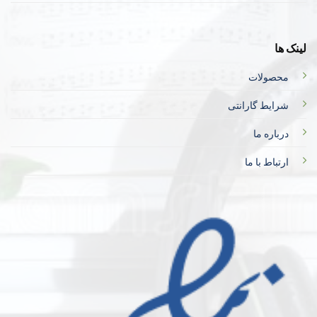
لینک ها
محصولات
شرایط گارانتی
درباره ما
ارتباط با ما