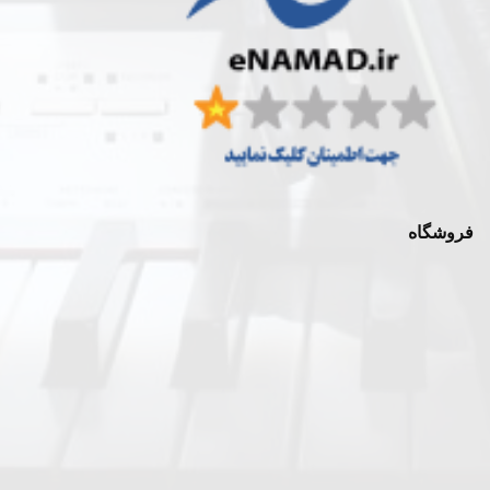
فروشگاه