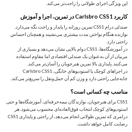
این ویژگی اجرای طولانی را راحت‌تر می‌کند.
کاربرد Carlsbro CSS1 در تمرین، اجرا و آموزش
صندلی درام CSS1 تمرین روزانه را پایدار و راحت نگه می‌دارد.
نوازنده هنگام نواختن مدت بیشتری می‌نشیند و همچنان احساس
راحتی دارد.
در آموزشگاه‌ها، CSS1 دوام بالایی نشان می‌دهد و بسیاری از
مربیان از آن به‌عنوان یک صندلی اقتصادی اما مقاوم استفاده
می‌کنند. پایداری بالا تمرین هنرجویان را آسان‌تر می‌کند.
در اجراهای کوچک یا استودیوهای خانگی، Carlsbro CSS1
جابه‌جایی راحتی دارد و وزن کم آن حمل‌ونقل را سریع‌تر می‌کند.
مناسب چه کسانی است؟
CSS1 برای هنرجویان، نوازندگان نیمه‌حرفه‌ای، آموزشگاه‌ها و حتی
استودیوهای کوچک انتخاب فوق‌العاده‌ای محسوب می‌شود. هر
درامری که تمرین طولانی انجام می‌دهد، از راحتی و پایداری CSS1
رضایت کامل خواهد داشت.