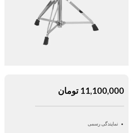
11,100,000
تومان
نمایندگی رسمی