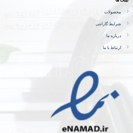
محصولات
شرایط گارانتی
درباره ما
ارتباط با ما