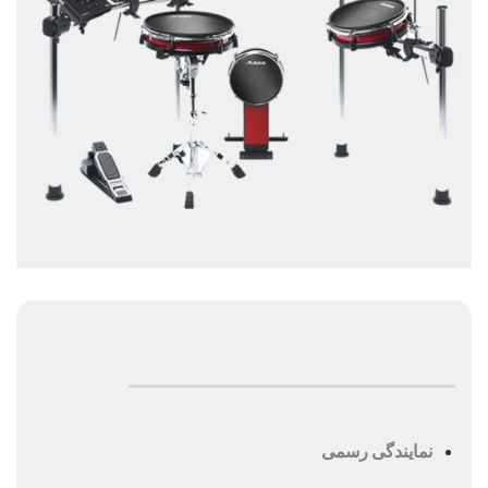
نمایندگی رسمی