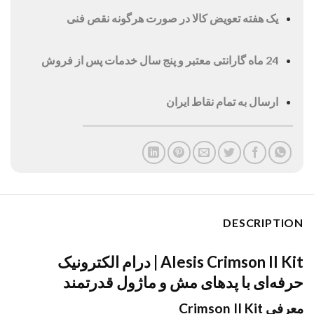
یک هفته تعویض کالا در صورت هرگونه نقص فنی
24 ماه گارانتی معتبر و پنج سال خدمات پس از فروش
ارسال به تمام نقاط ایران
DESCRIPTION
Alesis Crimson II Kit | درام الکترونیک
حرفه‌ای با پدهای مش و ماژول قدرتمند
معرفی Crimson II Kit