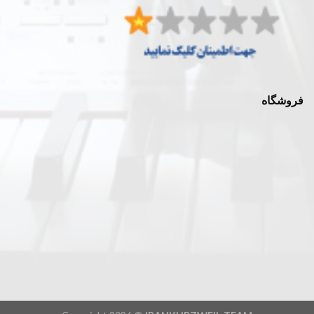
فروشگاه