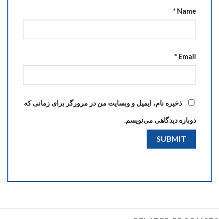
*
Name
*
Email
ذخیره نام، ایمیل و وبسایت من در مرورگر برای زمانی که
دوباره دیدگاهی می‌نویسم.