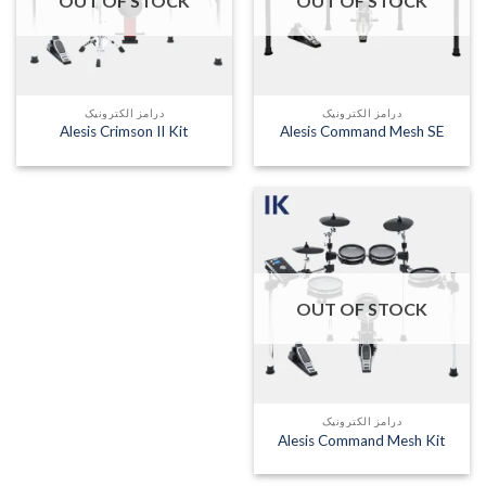
OUT OF STOCK
OUT OF STOCK
درامز الکترونیک
درامز الکترونیک
Alesis Crimson II Kit
Alesis Command Mesh SE
OUT OF STOCK
درامز الکترونیک
Alesis Command Mesh Kit