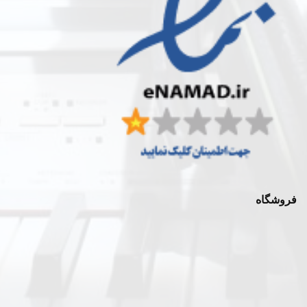
فروشگاه