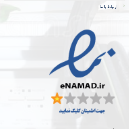
ارتباط با ما