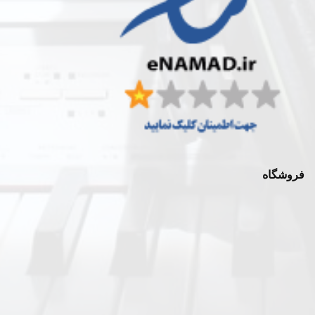
فروشگاه