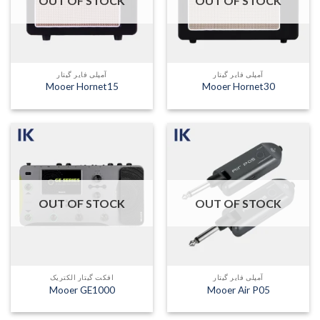
OUT OF STOCK
OUT OF STOCK
آمپلی فایر گیتار
آمپلی فایر گیتار
Mooer Hornet15
Mooer Hornet30
OUT OF STOCK
OUT OF STOCK
آمپلی فایر گیتار
افکت گیتار الکتریک
Mooer GE1000
Mooer Air P05