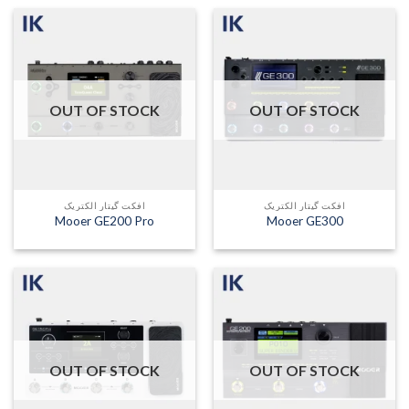
OUT OF STOCK
OUT OF STOCK
افکت گیتار الکتریک
افکت گیتار الکتریک
Mooer GE200 Pro
Mooer GE300
OUT OF STOCK
OUT OF STOCK