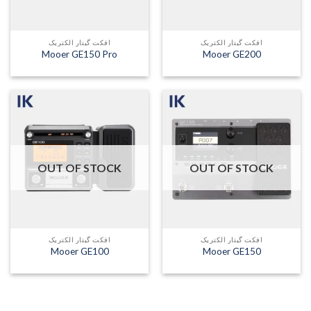
افکت گیتار الکتریک
افکت گیتار الکتریک
Mooer GE150 Pro
Mooer GE200
OUT OF STOCK
OUT OF STOCK
افکت گیتار الکتریک
افکت گیتار الکتریک
Mooer GE100
Mooer GE150