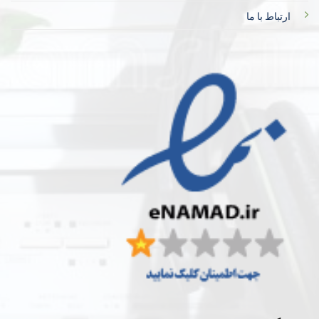
ارتباط با ما