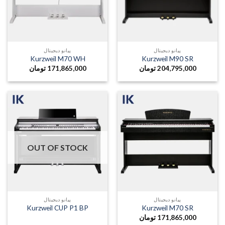
پیانو دیجیتال
پیانو دیجیتال
Kurzweil M70 WH
Kurzweil M90 SR
204,795,000
تومان
171,865,000
تومان
OUT OF STOCK
پیانو دیجیتال
پیانو دیجیتال
Kurzweil CUP P1 BP
Kurzweil M70 SR
171,865,000
تومان