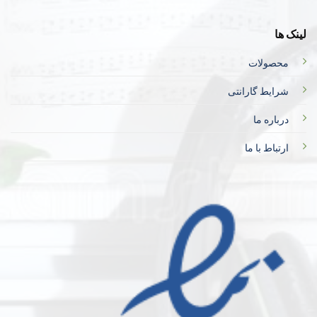
لینک ها
محصولات
شرایط گارانتی
درباره ما
ارتباط با ما