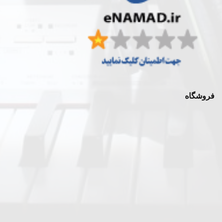
فروشگاه