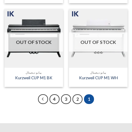
OUT OF STOCK
OUT OF STOCK
پیانو دیجیتال
پیانو دیجیتال
Kurzweil CUP M1 BK
Kurzweil CUP M1 WH
4
3
2
1