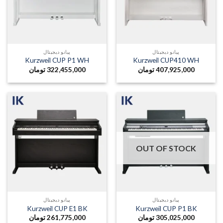
پیانو دیجیتال
پیانو دیجیتال
Kurzweil CUP P1 WH
Kurzweil CUP410 WH
407,925,000
تومان
322,455,000
تومان
OUT OF STOCK
پیانو دیجیتال
پیانو دیجیتال
Kurzweil CUP E1 BK
Kurzweil CUP P1 BK
305,025,000
تومان
261,775,000
تومان