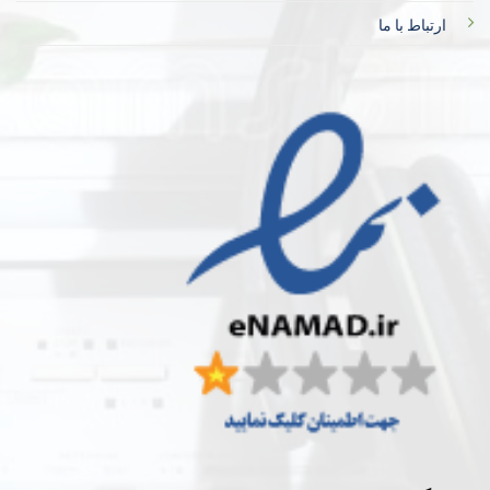
ارتباط با ما