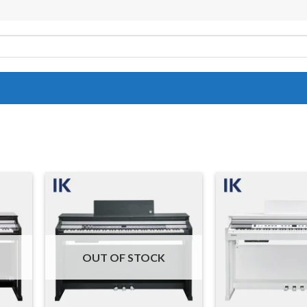
OUT OF STOCK