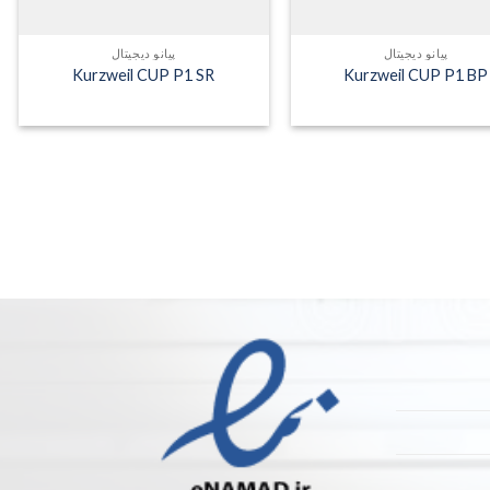
پیانو دیجیتال
پیانو دیجیتال
Kurzweil CUP P1 SR
Kurzweil CUP P1 BP