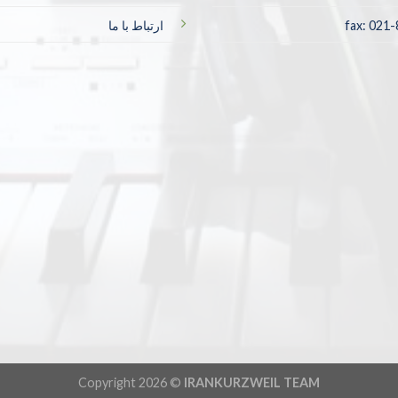
fax: 021
ارتباط با ما
Copyright 2026 ©
IRANKURZWEIL TEAM