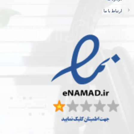
ارتباط با ما