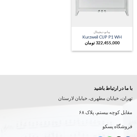
پیانو دیجیتال
Kurzweil CUP P1 WH
322,455,000
تومان
با ما در ارتباط باشید
تهران، خیابان مطهری، خیابان لارستان
مقابل کوچه بیستم، پلاک ۶۸
فروشگاه پسکو