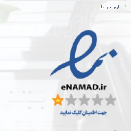
ارتباط با ما