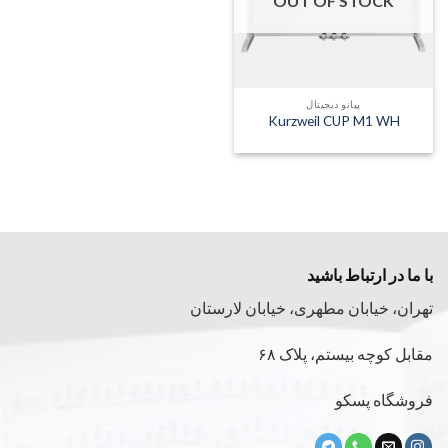
OUT OF STOCK
پیانو دیجیتال
Kurzweil CUP M1 WH
با ما در ارتباط باشید
تهران، خیابان مطهری، خیابان لارستان
مقابل کوچه بیستم، پلاک ۶۸
فروشگاه پسکو