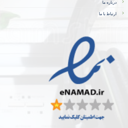
درباره ما
ارتباط با ما