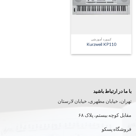
کیبورد آموزشی
Kurzweil KP110
با ما در ارتباط باشید
تهران، خیابان مطهری، خیابان لارستان
مقابل کوچه بیستم، پلاک ۶۸
فروشگاه پسکو