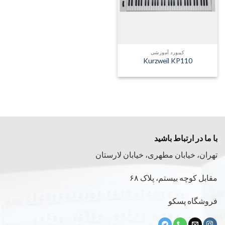
کیبورد آموزشی
Kurzweil KP110
با ما در ارتباط باشید
تهران، خیابان مطهری، خیابان لارستان
مقابل کوچه بیستم، پلاک ۶۸
فروشگاه پسکو