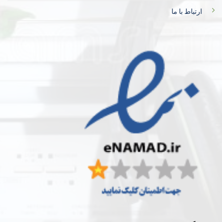
ارتباط با ما